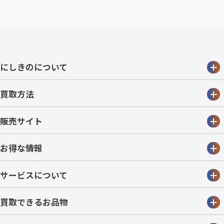
にしきのについて
買取方法
販売サイト
お得な情報
サービスについて
買取できるお品物