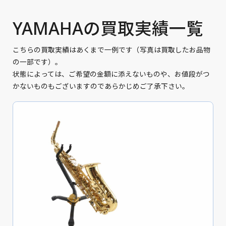
YAMAHAの買取実績一覧
こちらの買取実績はあくまで一例です（写真は買取したお品物
の一部です）。
状態によっては、ご希望の金額に添えないものや、お値段がつ
かないものもございますのであらかじめご了承下さい。