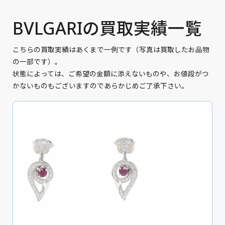
BVLGARIの買取実績一覧
こちらの買取実績はあくまで一例です（写真は買取したお品物
の一部です）。
状態によっては、ご希望の金額に添えないものや、お値段がつ
かないものもございますのであらかじめご了承下さい。