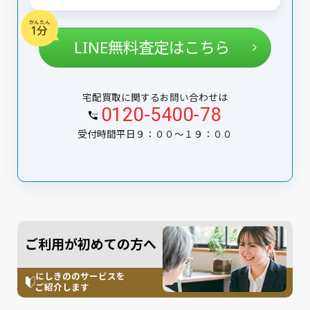
かんたん
1分
LINE無料査定はこちら
宅配買取に関するお問い合わせは
0120-5400-78
受付時間平日９：００〜１９：００
ご利用が初めての方へ
にしきののサービスを
ご紹介します