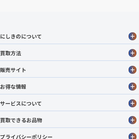
にしきのについて
買取方法
販売サイト
お得な情報
サービスについて
買取できるお品物
プライバシーポリシー