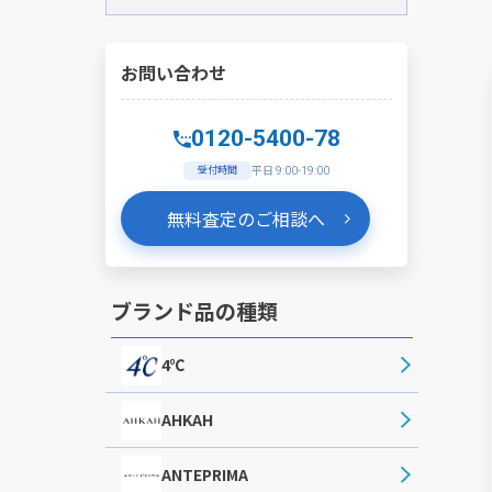
お問い合わせ
0120-5400-78
受付時間
平日 9:00-19:00
無料査定のご相談へ
ブランド品の種類
4℃
AHKAH
ANTEPRIMA