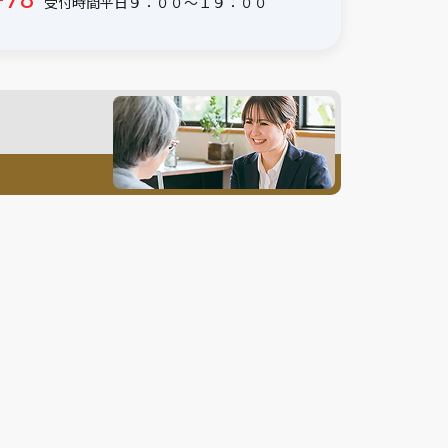
受付時間平日９：００〜１９：００