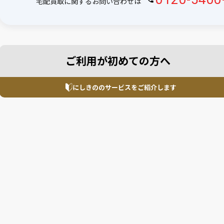
宅配買取に関するお問い合わせは
ご利用が初めての方へ
にしきののサービスを
ご紹介します