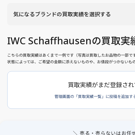
気になるブランドの買取実績を選択する
IWC Schaffhausenの買取
こちらの買取実績はあくまで一例です（写真は買取したお品物の一部で
状態によっては、ご希望の金額に添えないものや、お値段がつかないも
買取実績がまだ登録され
管理画面の「買取実績一覧」に投稿を追加す
＼ 売る・売らないはお任