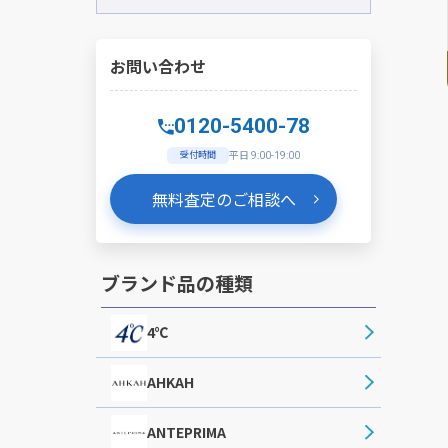
お問い合わせ
0120-5400-78
受付時間
平日 9:00-19:00
無料査定のご相談へ
ブランド品の種類
4℃
AHKAH
ANTEPRIMA