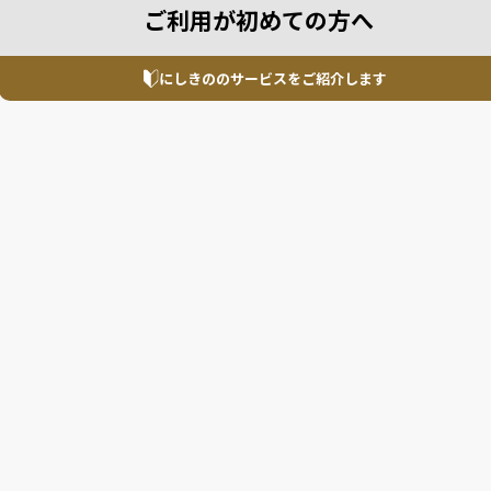
ご利用が初めての方へ
にしきののサービスを
ご紹介します