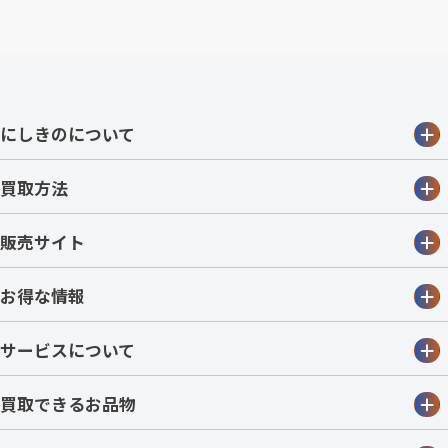
にしきのについて
買取方法
販売サイト
お得な情報
サービスについて
買取できるお品物