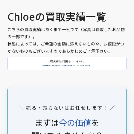
Chloeの買取実績一覧
こちらの買取実績はあくまで一例です（写真は買取したお品物
の一部です）。
状態によっては、ご希望の金額に添えないものや、お値段がつ
かないものもございますのであらかじめご了承下さい。
買取実績がまだ登録されていません。
管理画面の「買取実績一覧」に投稿を追加すると、ここに表示されます。
＼ 売る・売らないはお任せします！ ／
まずは
今の価値
を