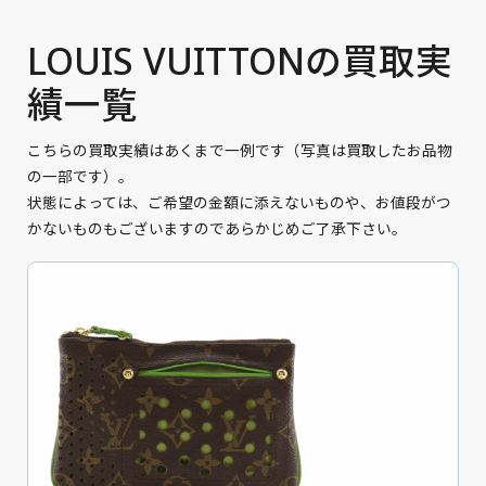
LOUIS VUITTONの買取実
績一覧
こちらの買取実績はあくまで一例です（写真は買取したお品物
の一部です）。
状態によっては、ご希望の金額に添えないものや、お値段がつ
かないものもございますのであらかじめご了承下さい。