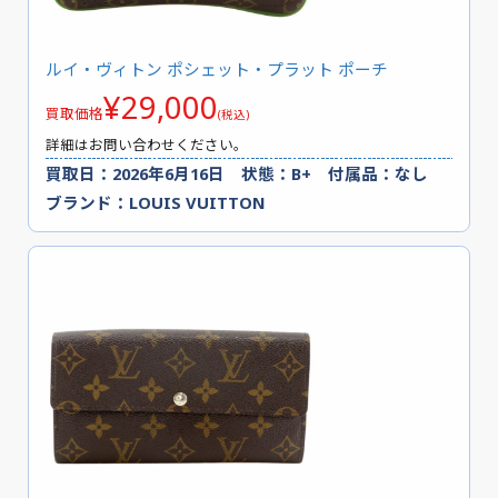
ルイ・ヴィトン ポシェット・プラット ポーチ
¥29,000
買取価格
(税込)
詳細はお問い合わせください。
買取日：2026年6月16日 状態：B+ 付属品：なし
ブランド：LOUIS VUITTON