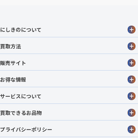
にしきのについて
買取方法
販売サイト
お得な情報
サービスについて
買取できるお品物
プライバシーポリシー