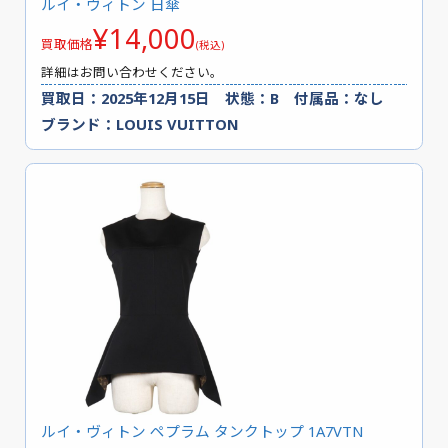
ルイ・ヴィトン 日傘
¥14,000
買取価格
(税込)
詳細はお問い合わせください。
買取日：2025年12月15日 状態：B 付属品：なし
ブランド：LOUIS VUITTON
ルイ・ヴィトン ペプラム タンクトップ 1A7VTN