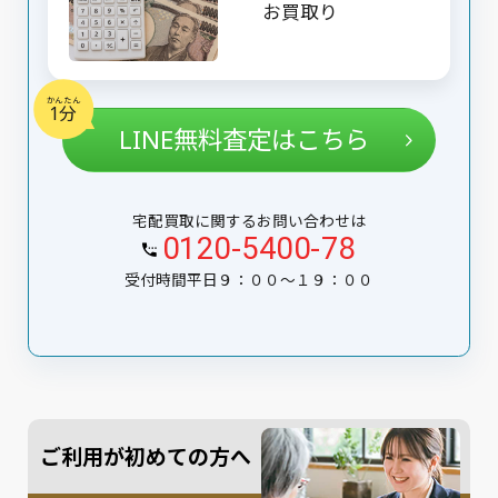
お買取り
かんたん
1分
LINE無料査定はこちら
宅配買取に関するお問い合わせは
0120-5400-78
受付時間平日９：００〜１９：００
ご利用が初めての方へ