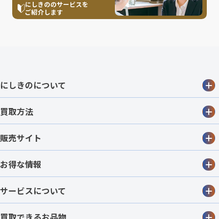
にしきののサービスを
ご紹介します
にしきのについて
買取方法
販売サイト
お得な情報
サービスについて
買取できるお品物