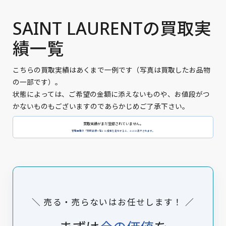
SAINT LAURENTの買取実
績一覧
こちらの買取実績はあくまで一例です（写真は買取したお品物
の一部です）。
状態によっては、ご希望の金額に添えないものや、お値段がつ
かないものもございますのであらかじめご了承下さい。
買取実績がまだ登録されていません。
管理画面の「買取実績一覧」に投稿を追加すると、ここに表示されます。
＼ 売る・売らないはお任せします！ ／