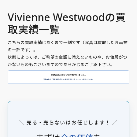
Vivienne Westwoodの買
取実績一覧
こちらの買取実績はあくまで一例です（写真は買取したお品物
の一部です）。
状態によっては、ご希望の金額に添えないものや、お値段がつ
かないものもございますのであらかじめご了承下さい。
買取実績がまだ登録されていません。
管理画面の「買取実績一覧」に投稿を追加すると、ここに表示されます。
＼ 売る・売らないはお任せします！ ／