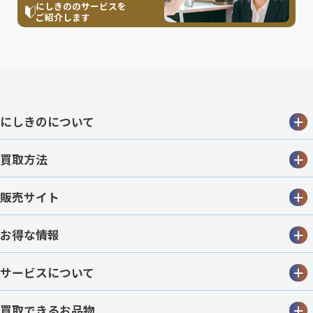
にしきののサービスを
ご紹介します
にしきのについて
買取方法
販売サイト
お得な情報
サービスについて
買取できるお品物