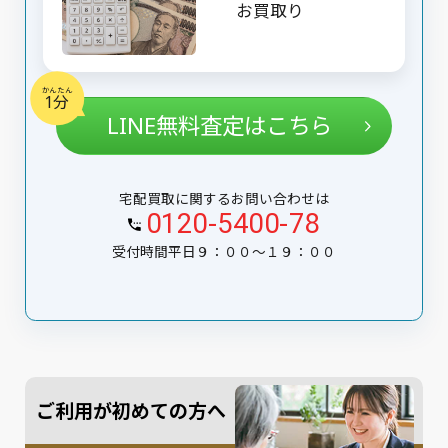
お買取り
かんたん
1分
LINE無料査定はこちら
宅配買取に関するお問い合わせは
0120-5400-78
受付時間平日９：００〜１９：００
ご利用が初めての方へ