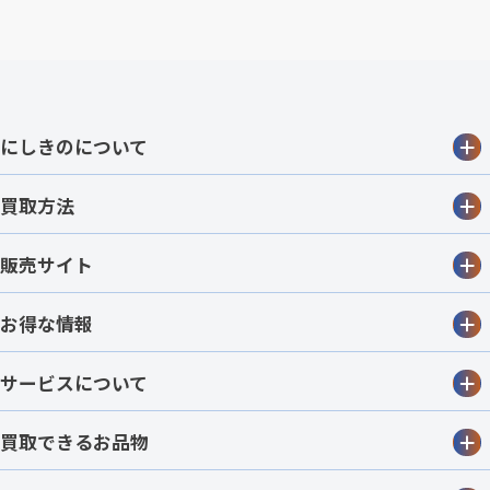
にしきのについて
買取方法
販売サイト
お得な情報
サービスについて
買取できるお品物