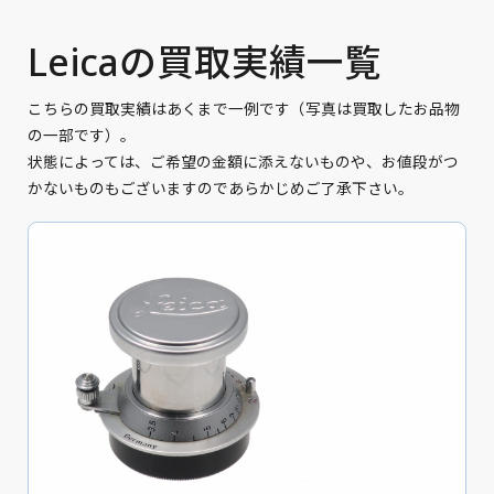
Leicaの買取実績一覧
こちらの買取実績はあくまで一例です（写真は買取したお品物
の一部です）。
状態によっては、ご希望の金額に添えないものや、お値段がつ
かないものもございますのであらかじめご了承下さい。