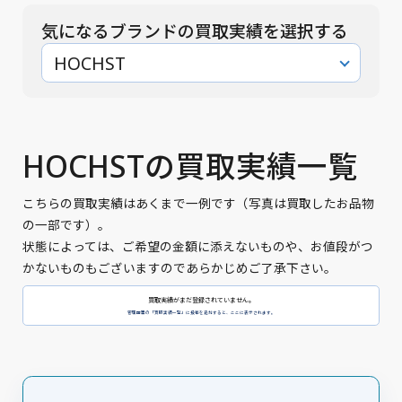
気になるブランドの買取実績を選択する
HOCHST
HOCHSTの買取実績一覧
こちらの買取実績はあくまで一例です（写真は買取したお品物
の一部です）。
状態によっては、ご希望の金額に添えないものや、お値段がつ
かないものもございますのであらかじめご了承下さい。
買取実績がまだ登録されていません。
管理画面の「買取実績一覧」に投稿を追加すると、ここに表示されます。