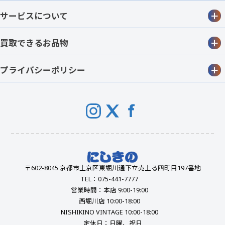
サービスについて
買取できるお品物
プライバシーポリシー
〒602-8045 京都市上京区東堀川通下立売上る四町目197番地
TEL：075-441-7777
営業時間：本店 9:00-19:00
西堀川店 10:00-18:00
NISHIKINO VINTAGE 10:00-18:00
定休日：日曜、祝日