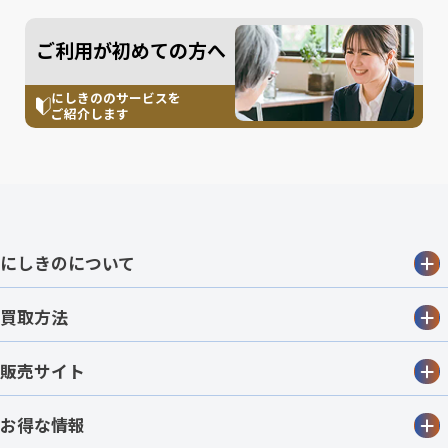
ご利用が初めての方へ
にしきののサービスを
ご紹介します
にしきのについて
買取方法
販売サイト
お得な情報