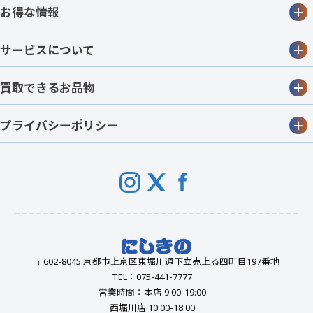
お得な情報
サービスについて
買取できるお品物
プライバシーポリシー
〒602-8045 京都市上京区東堀川通下立売上る四町目197番地
TEL：075-441-7777
営業時間：本店 9:00-19:00
西堀川店 10:00-18:00