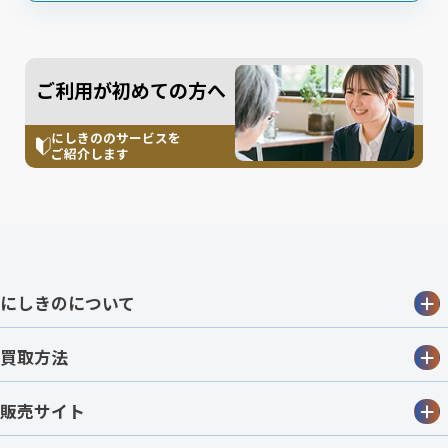
ご利用が初めての方へ
にしきののサービスを
ご紹介します
にしきのについて
買取方法
販売サイト