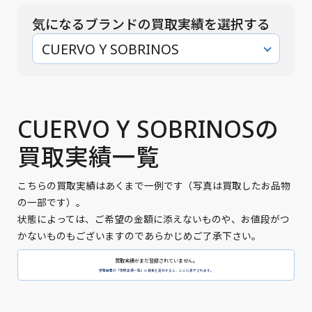
気になるブランドの買取実績を選択する
CUERVO Y SOBRINOS
CUERVO Y SOBRINOSの
買取実績一覧
こちらの買取実績はあくまで一例です（写真は買取したお品物
の一部です）。
状態によっては、ご希望の金額に添えないものや、お値段がつ
かないものもございますのであらかじめご了承下さい。
買取実績がまだ登録されていません。
管理画面の「買取実績一覧」に投稿を追加すると、ここに表示されます。