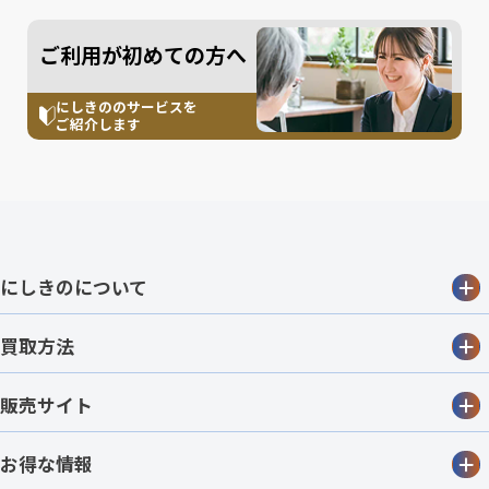
ご利用が初めての方へ
にしきののサービスを
ご紹介します
にしきのについて
買取方法
販売サイト
お得な情報