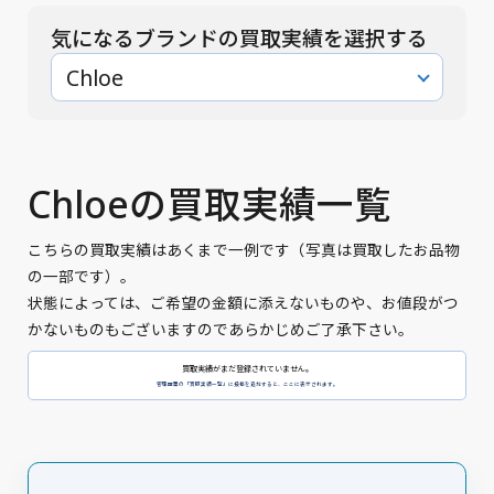
気になるブランドの買取実績を選択する
Chloe
Chloeの買取実績一覧
こちらの買取実績はあくまで一例です（写真は買取したお品物
の一部です）。
状態によっては、ご希望の金額に添えないものや、お値段がつ
かないものもございますのであらかじめご了承下さい。
買取実績がまだ登録されていません。
管理画面の「買取実績一覧」に投稿を追加すると、ここに表示されます。