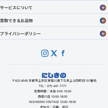
サービスについて
買取できるお品物
プライバシーポリシー
〒602-8045 京都市上京区東堀川通下立売上る四町目197番地
TEL：075-441-7777
営業時間：本店 9:00-19:00
西堀川店 10:00-18:00
NISHIKINO VINTAGE 10:00-18:00
定休日：日曜、祝日