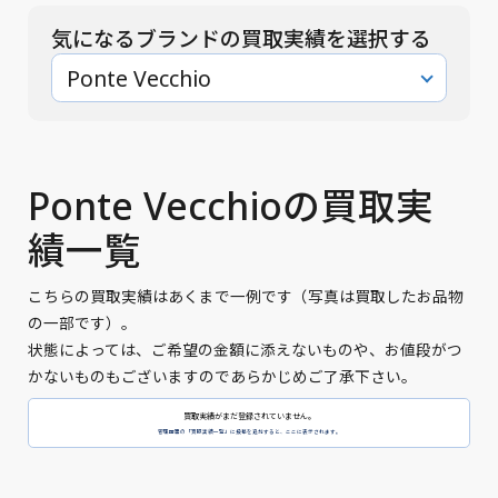
気になるブランドの買取実績を選択する
Ponte Vecchio
Ponte Vecchioの買取実
績一覧
こちらの買取実績はあくまで一例です（写真は買取したお品物
の一部です）。
状態によっては、ご希望の金額に添えないものや、お値段がつ
かないものもございますのであらかじめご了承下さい。
買取実績がまだ登録されていません。
管理画面の「買取実績一覧」に投稿を追加すると、ここに表示されます。