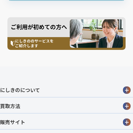
ご利用が初めての方へ
にしきののサービスを
ご紹介します
にしきのについて
買取方法
販売サイト