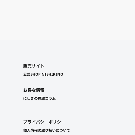
販売サイト
公式SHOP NISHIKINO
お得な情報
にしきの買取コラム
プライバシーポリシー
個人情報の取り扱いについて