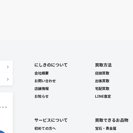
にしきのについて
買取方法
会社概要
店頭買取
お問い合わせ
出張買取
店舗情報
宅配買取
お知らせ
LINE査定
サービスについて
買取できるお品物
初めての方へ
宝石・貴金属