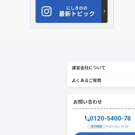
にしきのの
最新トピック
運営会社について
よくあるご質問
お問い合わせ
0120-5400-78
受付時間
平日 9:00~19:00