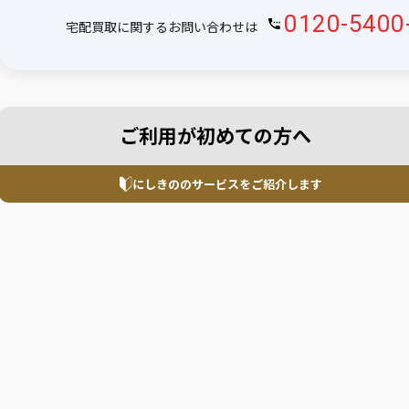
0120-5400
宅配買取に関するお問い合わせは
ご利用が初めての方へ
にしきののサービスを
ご紹介します