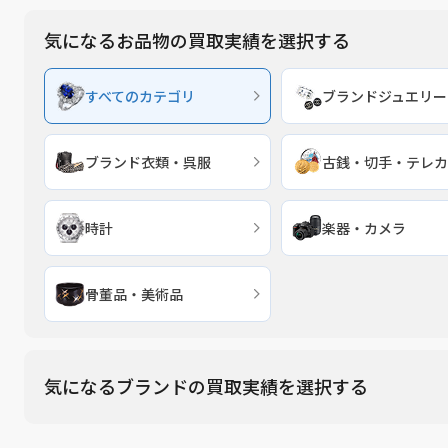
気になるお品物の買取実績を選択する
すべてのカテゴリ
ブランドジュエリー
ブランド衣類・呉服
古銭・切手・テレカ
時計
楽器・カメラ
骨董品・美術品
気になるブランドの買取実績を選択する