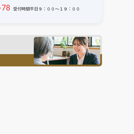
-78
受付時間平日９：００〜１９：００