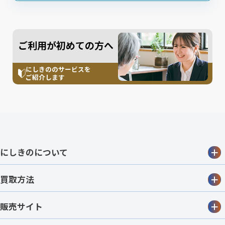
ご利用が初めての方へ
にしきののサービスを
ご紹介します
にしきのについて
買取方法
販売サイト