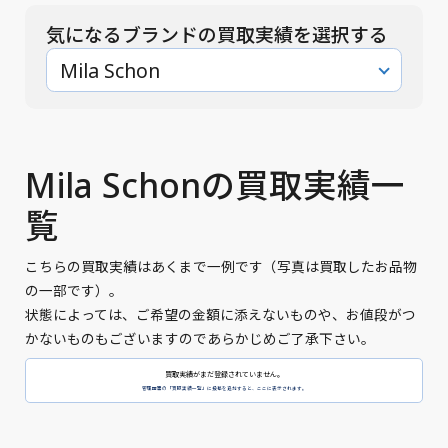
気になるブランドの買取実績を選択する
Mila Schon
Mila Schonの買取実績一
覧
こちらの買取実績はあくまで一例です（写真は買取したお品物
の一部です）。
状態によっては、ご希望の金額に添えないものや、お値段がつ
かないものもございますのであらかじめご了承下さい。
買取実績がまだ登録されていません。
管理画面の「買取実績一覧」に投稿を追加すると、ここに表示されます。