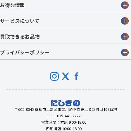
お得な情報
サービスについて
買取できるお品物
プライバシーポリシー
〒602-8045 京都市上京区東堀川通下立売上る四町目197番地
TEL：075-441-7777
営業時間：本店 9:00-19:00
西堀川店 10:00-18:00