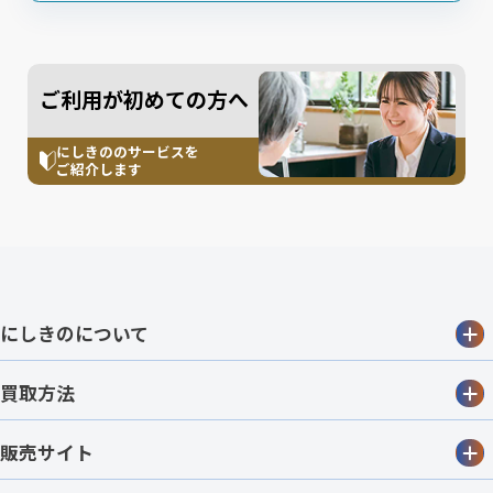
ご利用が初めての方へ
にしきののサービスを
ご紹介します
にしきのについて
買取方法
販売サイト