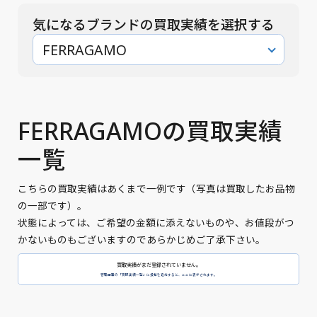
気になるブランドの買取実績を選択する
FERRAGAMO
FERRAGAMOの買取実績
一覧
こちらの買取実績はあくまで一例です（写真は買取したお品物
の一部です）。
状態によっては、ご希望の金額に添えないものや、お値段がつ
かないものもございますのであらかじめご了承下さい。
買取実績がまだ登録されていません。
管理画面の「買取実績一覧」に投稿を追加すると、ここに表示されます。