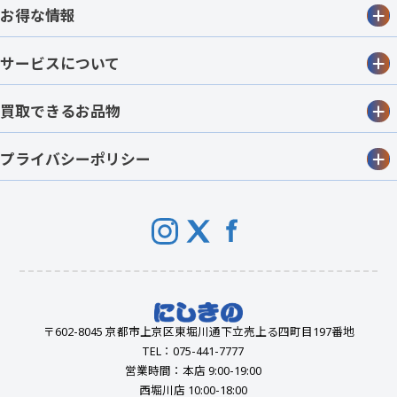
お得な情報
サービスについて
買取できるお品物
プライバシーポリシー
〒602-8045 京都市上京区東堀川通下立売上る四町目197番地
TEL：075-441-7777
営業時間：本店 9:00-19:00
西堀川店 10:00-18:00