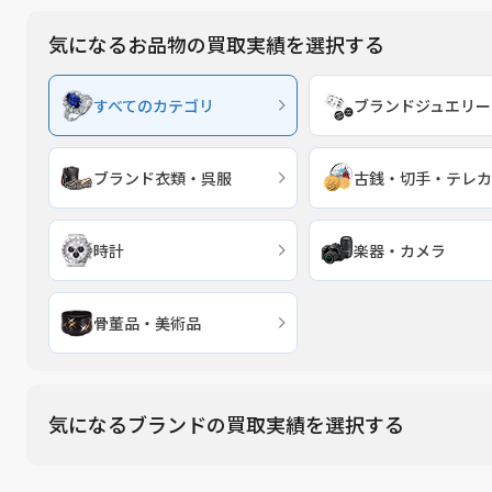
気になるお品物の買取実績を選択する
すべてのカテゴリ
ブランドジュエリー
ブランド衣類・呉服
古銭・切手・テレカ
時計
楽器・カメラ
骨董品・美術品
気になるブランドの買取実績を選択する