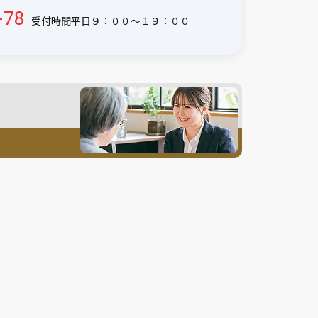
-78
受付時間平日９：００〜１９：００