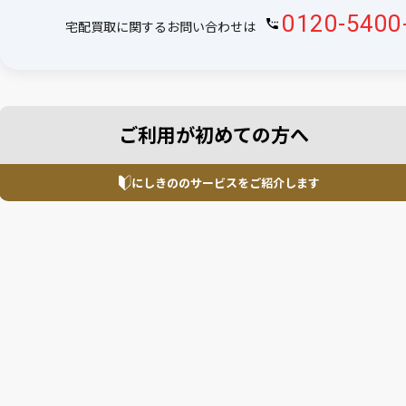
0120-5400
宅配買取に関するお問い合わせは
ご利用が初めての方へ
にしきののサービスを
ご紹介します