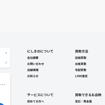
にしきのについて
買取方法
会社概要
店頭買取
お問い合わせ
出張買取
店舗情報
宅配買取
お知らせ
LINE査定
サービスについて
買取できるお品物
初めての方へ
宝石・貴金属