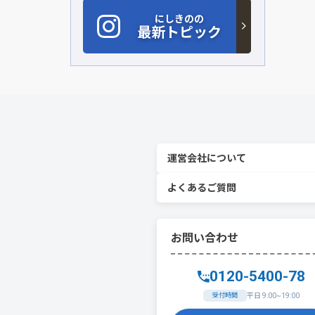
にしきのの
最新トピック
運営会社について
よくあるご質問
お問い合わせ
0120-5400-78
受付時間
平日 9:00~19:00