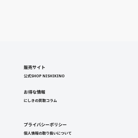
販売サイト
公式SHOP NISHIKINO
お得な情報
にしきの買取コラム
プライバシーポリシー
個人情報の取り扱いについて