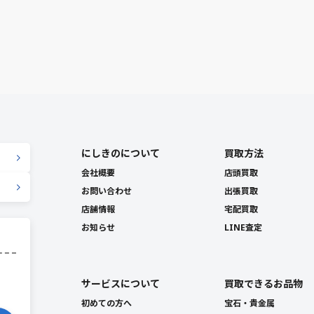
にしきのについて
買取方法
会社概要
店頭買取
お問い合わせ
出張買取
店舗情報
宅配買取
お知らせ
LINE査定
サービスについて
買取できるお品物
初めての方へ
宝石・貴金属