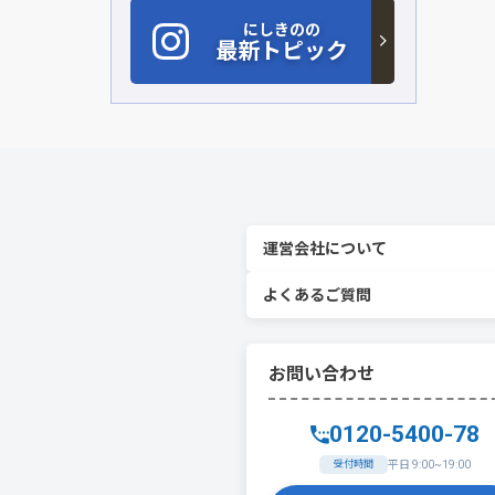
にしきのの
最新トピック
運営会社について
よくあるご質問
お問い合わせ
0120-5400-78
受付時間
平日 9:00~19:00