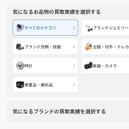
気になるお品物の買取実績を選択する
すべてのカテゴリ
ブランドジュエリー
ブランド衣類・呉服
古銭・切手・テレカ
時計
楽器・カメラ
骨董品・美術品
気になるブランドの買取実績を選択する