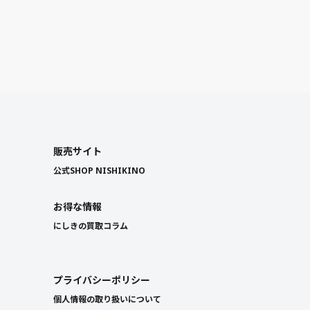
販売サイト
公式SHOP NISHIKINO
お得な情報
にしきの買取コラム
プライバシーポリシー
個人情報の取り扱いについて