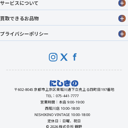
サービスについて
買取できるお品物
プライバシーポリシー
〒602-8045 京都市上京区東堀川通下立売上る四町目197番地
TEL：075-441-7777
営業時間：本店 9:00-19:00
西堀川店 10:00-18:00
NISHIKINO VINTAGE 10:00-18:00
定休日：日曜、祝日
© 2026 株式会社 錦野