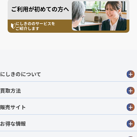
ご利用が初めての方へ
にしきののサービスを
ご紹介します
にしきのについて
買取方法
販売サイト
お得な情報