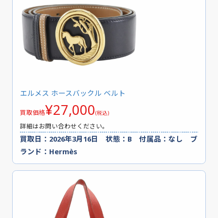
エルメス ホースバックル ベルト
¥27,000
買取価格
(税込)
詳細はお問い合わせください。
買取日：2026年3月16日 状態：B 付属品：なし ブ
ランド：Hermès