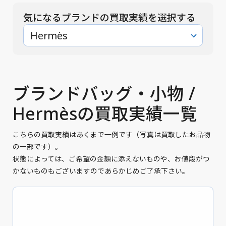
気になるブランドの買取実績を選択する
Hermès
ブランドバッグ・小物 /
Hermèsの買取実績一覧
こちらの買取実績はあくまで一例です（写真は買取したお品物
の一部です）。
状態によっては、ご希望の金額に添えないものや、お値段がつ
かないものもございますのであらかじめご了承下さい。