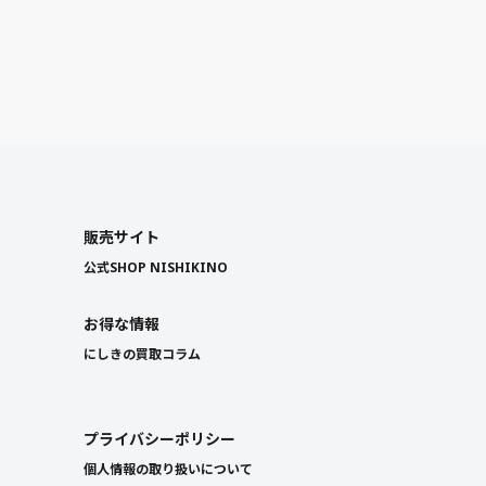
販売サイト
公式SHOP NISHIKINO
お得な情報
にしきの買取コラム
プライバシーポリシー
個人情報の取り扱いについて