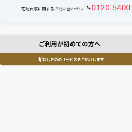
0120-5400
宅配買取に関するお問い合わせは
ご利用が初めての方へ
にしきののサービスを
ご紹介します