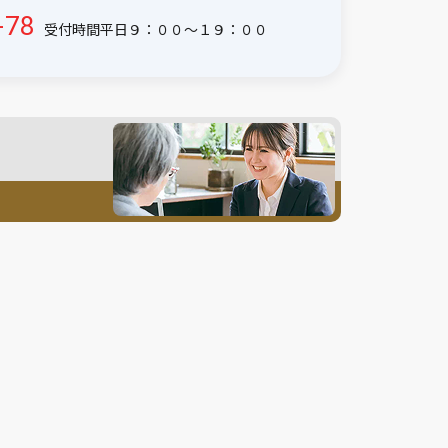
-78
受付時間平日９：００〜１９：００