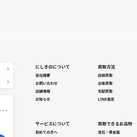
にしきのについて
買取方法
会社概要
店頭買取
お問い合わせ
出張買取
店舗情報
宅配買取
お知らせ
LINE査定
サービスについて
買取できるお品物
初めての方へ
宝石・貴金属