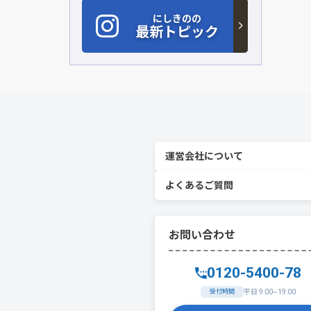
にしきのの
最新トピック
運営会社について
よくあるご質問
お問い合わせ
0120-5400-78
受付時間
平日 9:00~19:00