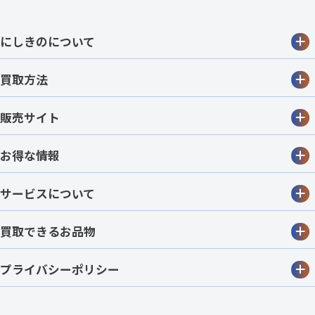
にしきのについて
買取方法
販売サイト
お得な情報
サービスについて
買取できるお品物
プライバシーポリシー