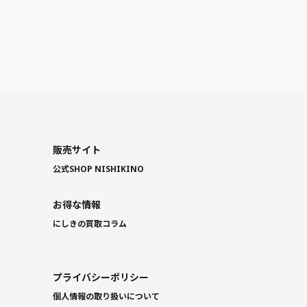
販売サイト
公式SHOP NISHIKINO
お得な情報
にしきの買取コラム
プライバシーポリシー
個人情報の取り扱いについて