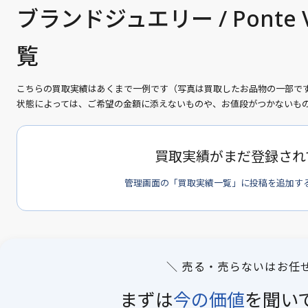
ブランドジュエリー / Ponte 
覧
こちらの買取実績はあくまで一例です（写真は買取したお品物の一部で
状態によっては、ご希望の金額に添えないものや、お値段がつかないも
買取実績がまだ登録され
管理画面の「買取実績一覧」に投稿を追加す
＼ 売る・売らないはお任
まずは
今の価値
を
聞い