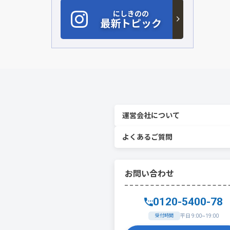
にしきのの
最新トピック
運営会社について
よくあるご質問
お問い合わせ
0120-5400-78
受付時間
平日 9:00~19:00