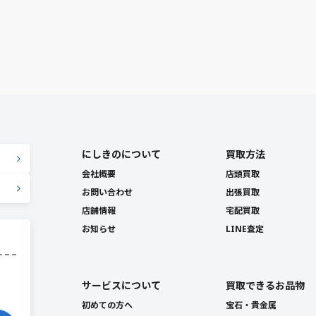
にしきのについて
買取方法
会社概要
店頭買取
お問い合わせ
出張買取
店舗情報
宅配買取
お知らせ
LINE査定
サービスについて
買取できるお品物
初めての方へ
宝石・貴金属