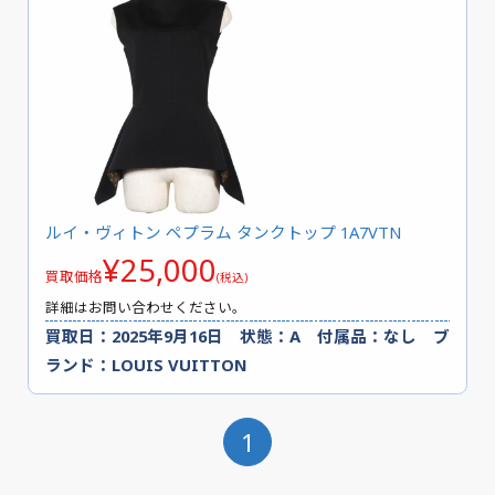
ルイ・ヴィトン ペプラム タンクトップ 1A7VTN
¥25,000
買取価格
(税込)
詳細はお問い合わせください。
買取日：2025年9月16日 状態：A 付属品：なし ブ
ランド：LOUIS VUITTON
1