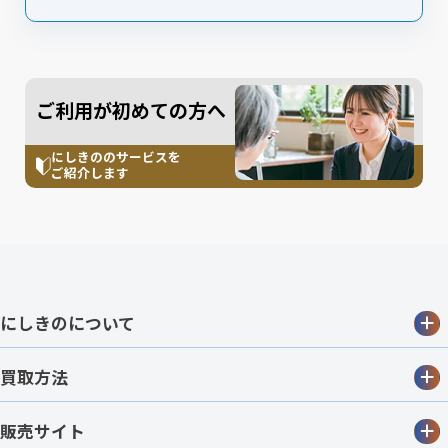
ご利用が初めての方へ
にしきののサービスを
ご紹介します
にしきのについて
買取方法
販売サイト