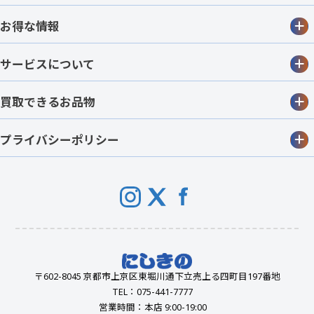
お得な情報
サービスについて
買取できるお品物
プライバシーポリシー
〒602-8045 京都市上京区東堀川通下立売上る四町目197番地
TEL：075-441-7777
営業時間：本店 9:00-19:00