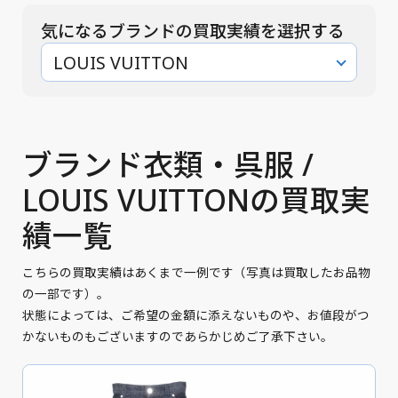
気になるブランドの買取実績を選択する
LOUIS VUITTON
ブランド衣類・呉服 /
LOUIS VUITTONの買取実
績一覧
こちらの買取実績はあくまで一例です（写真は買取したお品物
の一部です）。
状態によっては、ご希望の金額に添えないものや、お値段がつ
かないものもございますのであらかじめご了承下さい。