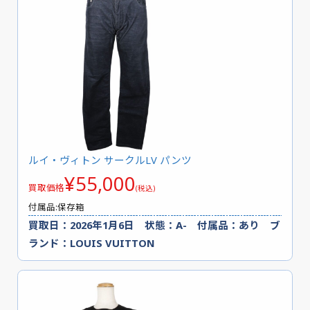
ルイ・ヴィトン サークルLV パンツ
¥55,000
買取価格
(税込)
付属品:保存箱
買取日：2026年1月6日 状態：A- 付属品：あり ブ
ランド：LOUIS VUITTON